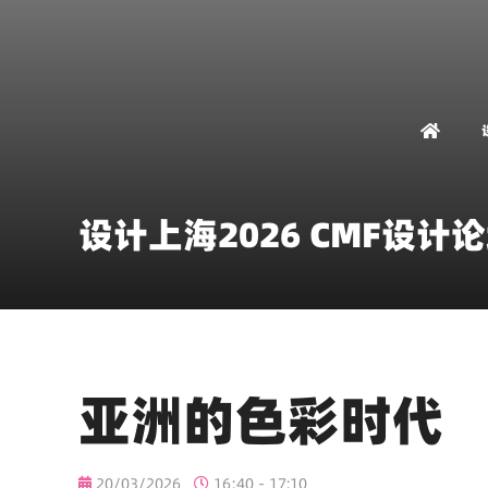
设计上海2026 CMF设计
亚洲的色彩时代
20/03/2026
16:40 - 17:10