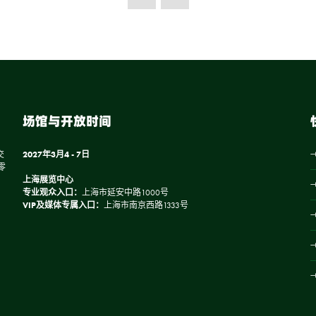
场馆与开放时间
交
2027年3月4 - 7日
零
上海展览中心
专业观众入口：
上海市延安中路1000号
VIP及媒体专属入口：
上海市南京西路1333号