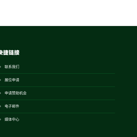
快捷链接
联系我们
展位申请
申请赞助机会
电子邮件
媒体中心