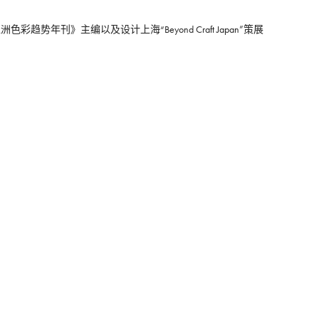
》主编以及设计上海“Beyond Craft Japan”策展