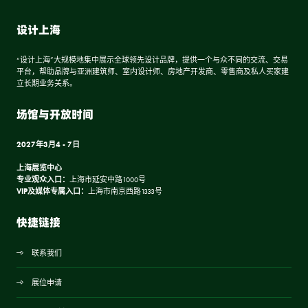
设计上海
“设计上海”大规模地集中展示全球领先设计品牌，提供一个与众不同的交流、交易
平台，帮助品牌与亚洲建筑师、室内设计师、房地产开发商、零售商及私人买家建
立长期业务关系。
场馆与开放时间
2027年3月4 - 7日
上海展览中心
专业观众入口：
上海市延安中路1000号
VIP及媒体专属入口：
上海市南京西路1333号
快捷链接
联系我们
展位申请