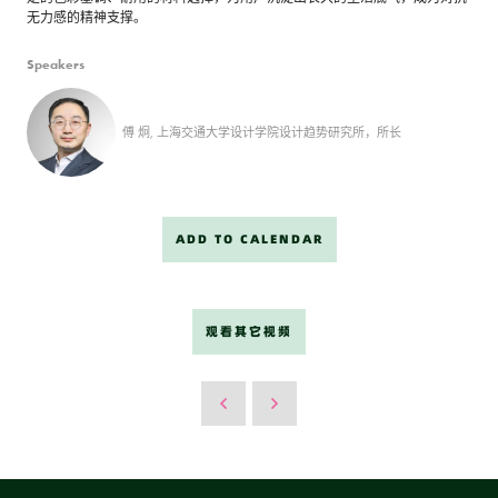
无力感的精神支撑。
Speakers
傅 炯, 上海交通大学设计学院设计趋势研究所，所长
ADD TO CALENDAR
观看其它视频