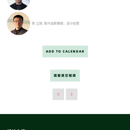
陈 立刚, 斯丹迪斯模德，设计经理
ADD TO CALENDAR
观看其它视频