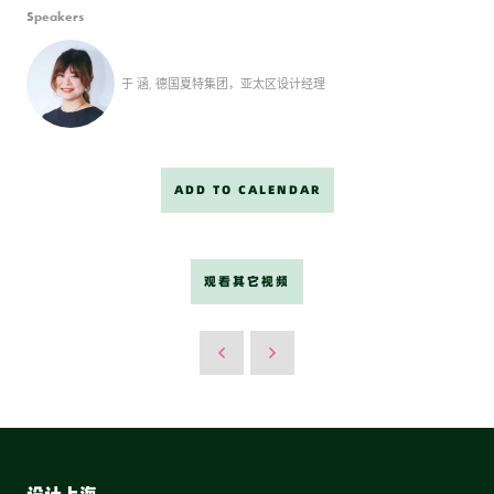
Speakers
于 涵, 德国夏特集团，亚太区设计经理
ADD TO CALENDAR
观看其它视频