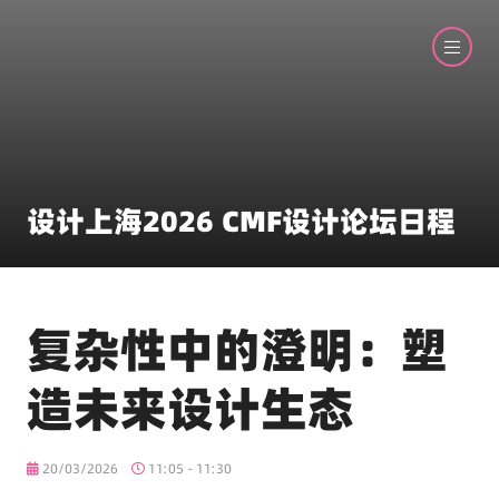
设计上海2026 CMF设计论坛日程
复杂性中的澄明：塑
造未来设计生态
20/03/2026
11:05 - 11:30