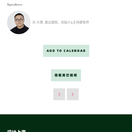
Speakers
孙 大勇, 槃达建筑，创始人&主持建筑师
ADD TO CALENDAR
观看其它视频