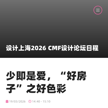
设计上海2026 CMF设计论坛日程
少即是爱，“好房
子”之好色彩
19/03/2026
14:40 - 15:10