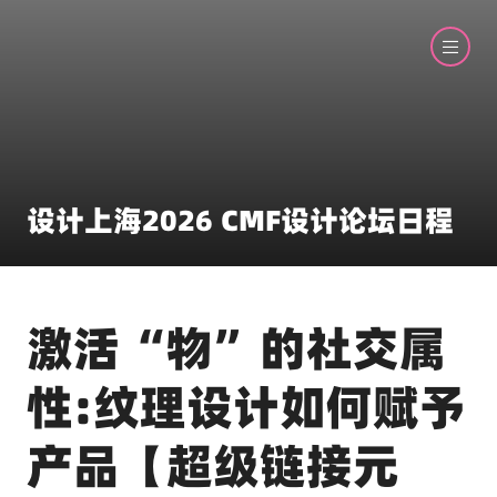
设计上海2026 CMF设计论坛日程
激活“物”的社交属
性:纹理设计如何赋予
产品【超级链接元