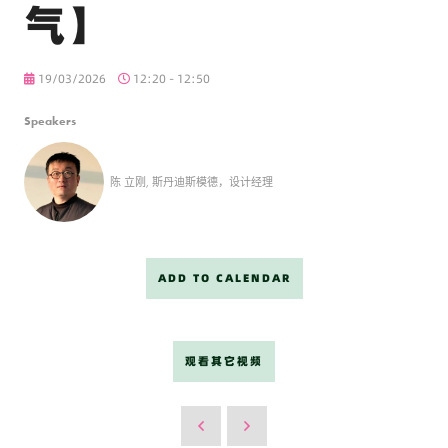
气】
19/03/2026
12:20 - 12:50
Speakers
陈 立刚, 斯丹迪斯模德，设计经理
ADD TO CALENDAR
观看其它视频