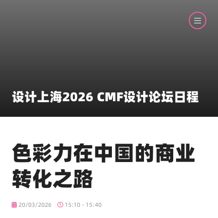
设计上海2026 CMF设计论坛日程
色彩力在中国的商业
转化之路
20/03/2026
15:10 - 15:40