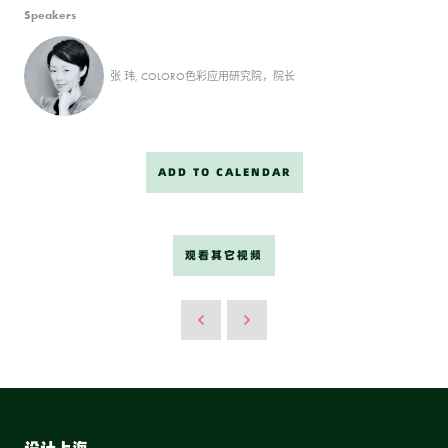
Speakers
张 玮, COLORO色彩应用研究院，院长
ADD TO CALENDAR
观看其它视频