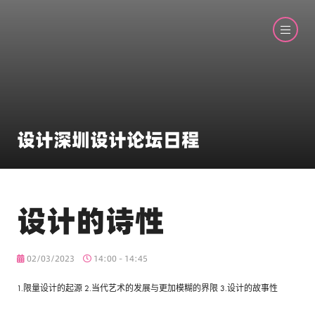
设计深圳设计论坛日程
设计的诗性
02/03/2023
14:00 - 14:45
1.限量设计的起源 2.当代艺术的发展与更加模糊的界限 3.设计的故事性