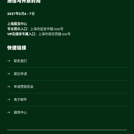
场馆与开放时间
2027年3月4 - 7日
上海展览中心
专业观众入口：
上海市延安中路1000号
VIP及媒体专属入口：
上海市南京西路1333号
快捷链接
联系我们
展位申请
申请赞助机会
电子邮件
媒体中心