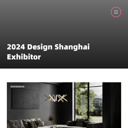
2024 Design Shanghai
Exhibitor