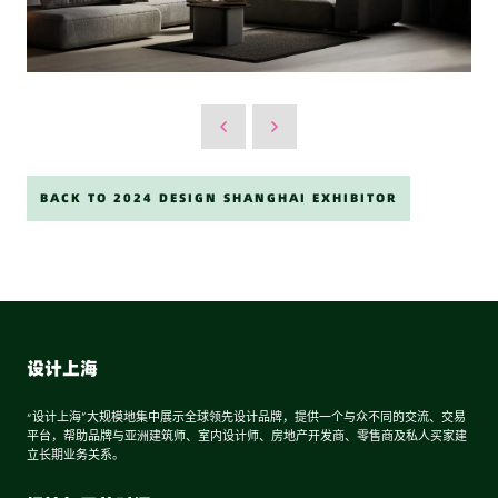
BACK TO 2024 DESIGN SHANGHAI EXHIBITOR
设计上海
“设计上海”大规模地集中展示全球领先设计品牌，提供一个与众不同的交流、交易
平台，帮助品牌与亚洲建筑师、室内设计师、房地产开发商、零售商及私人买家建
立长期业务关系。