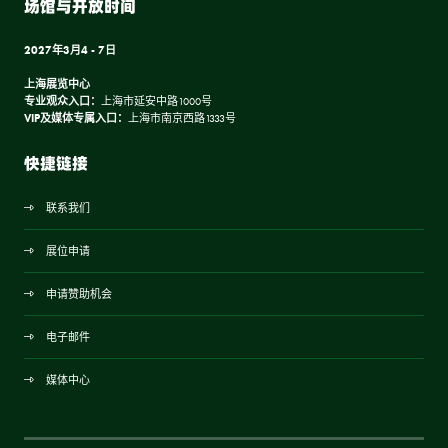
场馆与开放时间
2027年3月4 - 7日
上海展览中心
专业观众入口：
上海市延安中路1000号
VIP及媒体专属入口：
上海市南京西路1333号
快捷链接
联系我们
展位申请
申请赞助机会
电子邮件
媒体中心