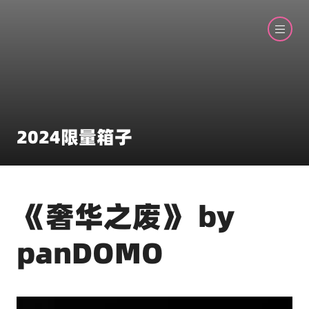
2024限量箱子
《奢华之废》 by
panDOMO