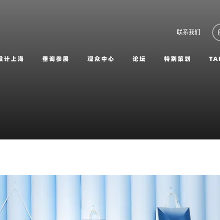
联系我们
设计上海
垂询参展
观众中心
论坛
特别策划
TA