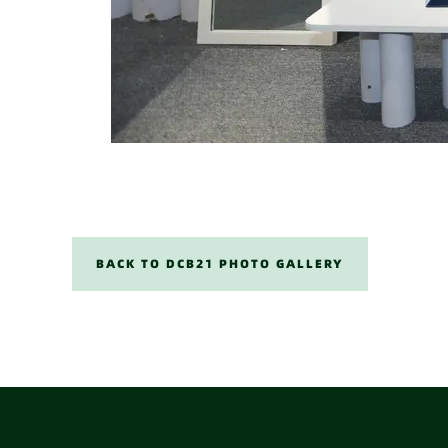
BACK TO DCB21 PHOTO GALLERY