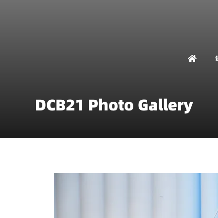
DCB21 Photo Gallery