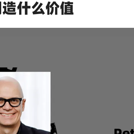
创造什么价值