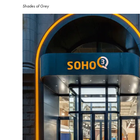
Shades of Grey