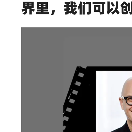
界里，我们可以