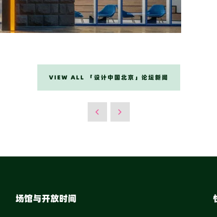
VIEW ALL 「设计中国北京」论坛新闻
场馆与开放时间