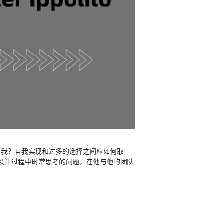
自我？自我实现和过多的选择之间应如何取
设计过程中时常思考的问题。在他与他的团队