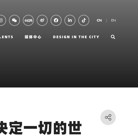
EN
CN
LENTS
媒体中心
DESIGN IN THE CITY
视觉决定一切的世