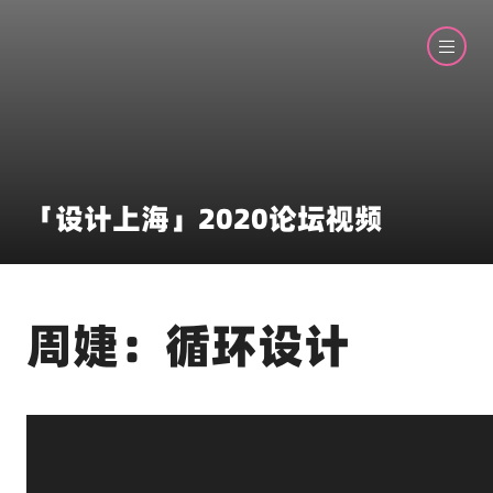
「设计上海」2020论坛视频
周婕：循环设计