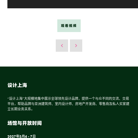
观看视频
设计上海
“设计上海”大规模地集中展示全球领先设计品牌，提供一个与众不同的交流、交易
平台，帮助品牌与亚洲建筑师、室内设计师、房地产开发商、零售商及私人买家建
立长期业务关系。
场馆与开放时间
2027年3月4 - 7日