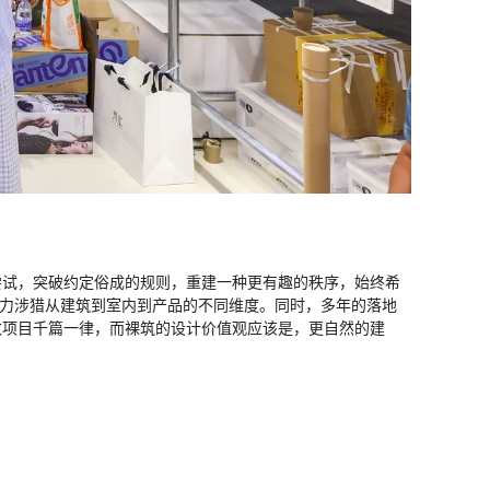
，尝试，突破约定俗成的规则，重建一种更有趣的秩序，始终希
能力涉猎从建筑到室内到产品的不同维度。同时，多年的落地
数项目千篇一律，而裸筑的设计价值观应该是，更自然的建