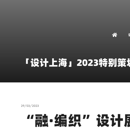
「设计上海」2023特别策
29/03/2023
“融·编织”设计