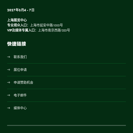
2027年3月4 - 7日
上海展览中心
专业观众入口：
上海市延安中路1000号
VIP及媒体专属入口：
上海市南京西路1333号
快捷链接
联系我们
展位申请
申请赞助机会
电子邮件
媒体中心