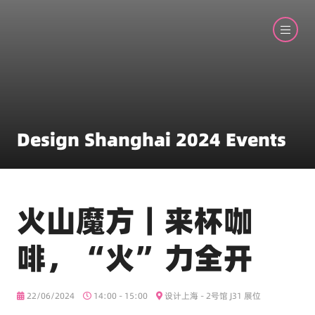
Design Shanghai 2024 Events
火山魔方｜来杯咖
啡，“火”力全开
22/06/2024
14:00 - 15:00
设计上海 - 2号馆 J31 展位