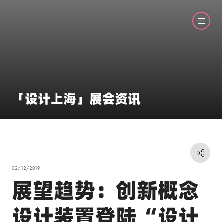
「设计上海」展会资讯
02/12/2019
展望趋势：创新概念
设计装置登陆“设计