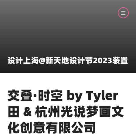
设计上海@新天地设计节2023装置
交叠·时空 by Tyler
田 & 杭州光说梦画文
化创意有限公司