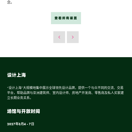
念。
查看所有装置
设计上海
“设计上海”大规模地集中展示全球领先设计品牌，提供一个与众不同的交流、交易
平台，帮助品牌与亚洲建筑师、室内设计师、房地产开发商、零售商及私人买家建
立长期业务关系。
场馆与开放时间
2027年3月4 - 7日