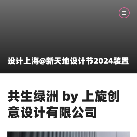
设计上海@新天地设计节2024装置
共生绿洲 by 上旋创
意设计有限公司