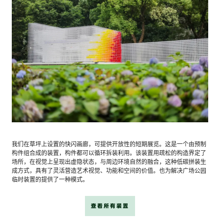
我们在草坪上设置的快闪画廊，可提供开放性的短期展览。这是一个由预制
构件组合成的装置，构件都可以循环拆装利用。该装置用疏松的构造界定了
场所，在视觉上呈现出虚隐状态，与周边环境自然的融合，这种低碳拼装生
成方式，具有了灵活营造艺术视觉、功能和空间的价值。也为解决广场公园
临时装置的提供了一种模式。
查看所有装置