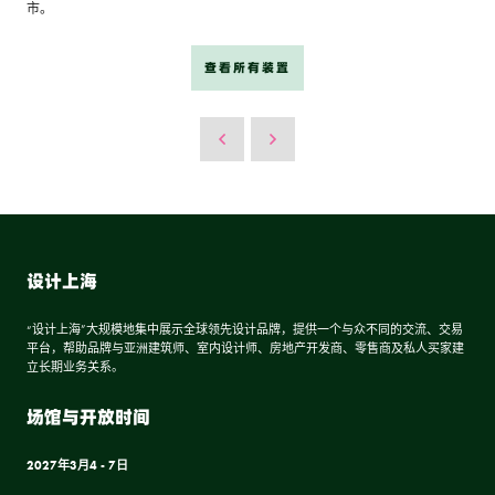
市。
查看所有装置
设计上海
“设计上海”大规模地集中展示全球领先设计品牌，提供一个与众不同的交流、交易
平台，帮助品牌与亚洲建筑师、室内设计师、房地产开发商、零售商及私人买家建
立长期业务关系。
场馆与开放时间
2027年3月4 - 7日