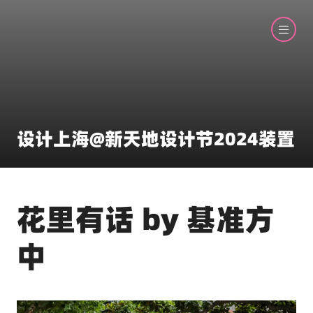
设计上海@新天地设计节2024装置
花里有话 by 基准方
中