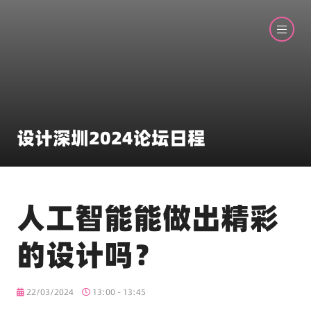
设计深圳2024论坛日程
人工智能能做出精彩
的设计吗？
22/03/2024
13:00 - 13:45