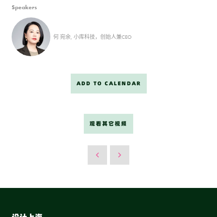
Speakers
何 宛余, 小库科技，创始人兼CEO
ADD TO CALENDAR
观看其它视频