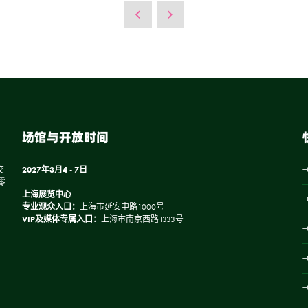
场馆与开放时间
交
2027年3月4 - 7日
零
上海展览中心
专业观众入口：
上海市延安中路1000号
VIP及媒体专属入口：
上海市南京西路1333号