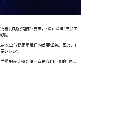
府部门的疫情防控要求，“设计深圳”展会主
通知。
人身安全与健康是我们的首要任务。因此，在
重要的决定。
高质量的设计盛会将一直是我们不变的目标。