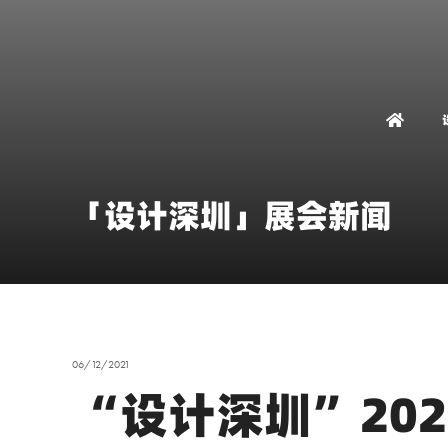
「设计深圳」展会新闻
06/12/2021
“设计深圳”20