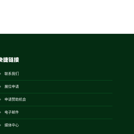
快捷链接
联系我们
展位申请
申请赞助机会
电子邮件
媒体中心