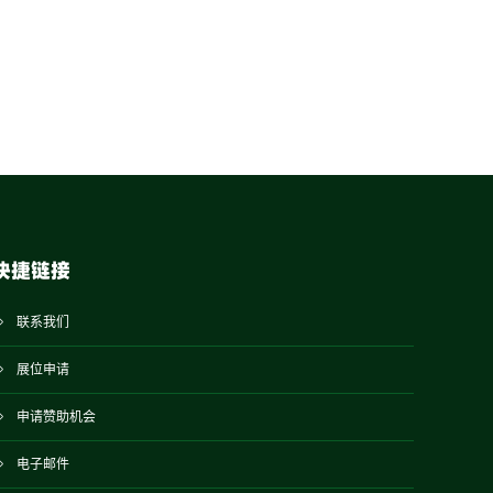
快捷链接
联系我们
展位申请
申请赞助机会
电子邮件