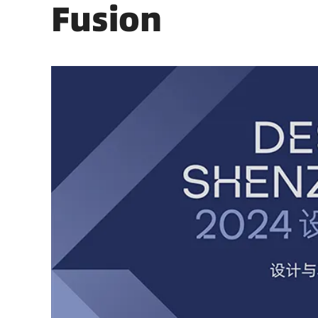
Fusion