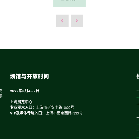
场馆与开放时间
交
2027年3月4 - 7日
零
上海展览中心
专业观众入口：
上海市延安中路1000号
VIP及媒体专属入口：
上海市南京西路1333号