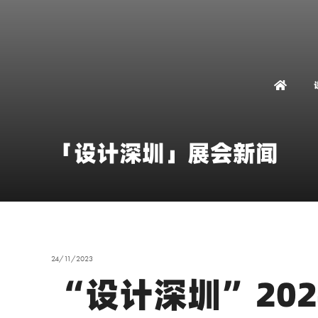
「设计深圳」展会新闻
24/11/2023
“设计深圳”20