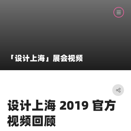
「设计上海」展会视频
设计上海 2019 官方
视频回顾