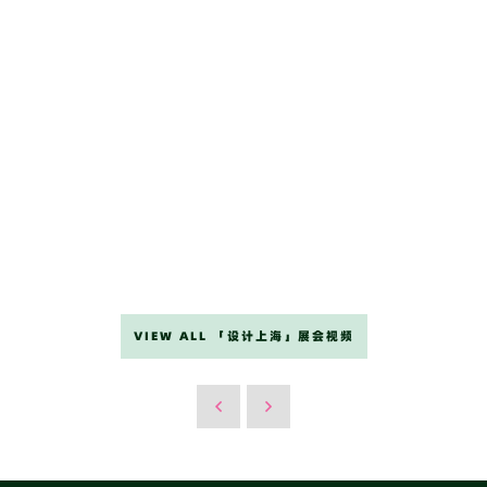
VIEW ALL 「设计上海」展会视频