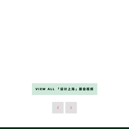
VIEW ALL 「设计上海」展会视频