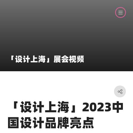
「设计上海」展会视频
「设计上海」2023中
国设计品牌亮点