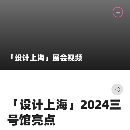
「设计上海」展会视频
「设计上海」2024三
号馆亮点