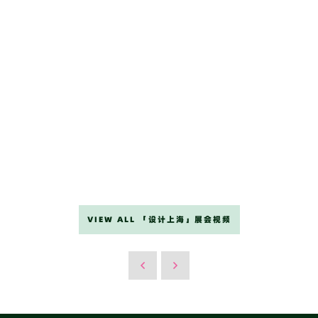
VIEW ALL 「设计上海」展会视频