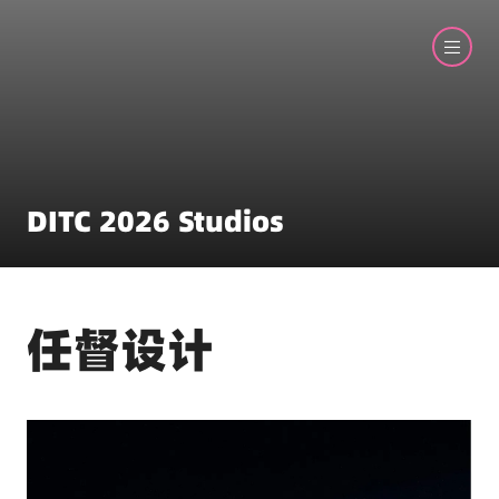
DITC 2026 Studios
任督设计