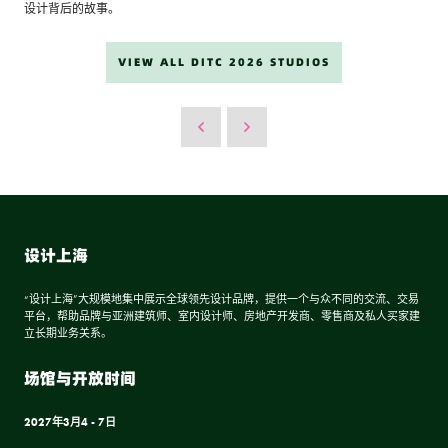
设计背后的故事。
VIEW ALL DITC 2026 STUDIOS
设计上海
“设计上海”大规模地集中展示全球领先设计品牌，提供一个与众不同的交流、交易
平台，帮助品牌与亚洲建筑师、室内设计师、房地产开发商、零售商及私人买家建
立长期业务关系。
场馆与开放时间
2027年3月4 - 7日