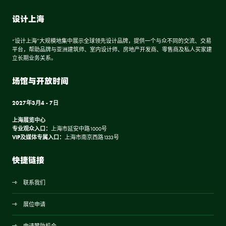
设计上海
“设计上海”大规模地集中展示全球领先设计品牌，提供一个与众不同的交流、交易
平台，帮助品牌与亚洲建筑师、室内设计师、房地产开发商、零售商及私人买家建
立长期业务关系。
场馆与开放时间
2027年3月4 - 7日
上海展览中心
专业观众入口：
上海市延安中路1000号
VIP及媒体专属入口：
上海市南京西路1333号
快捷链接
联系我们
展位申请