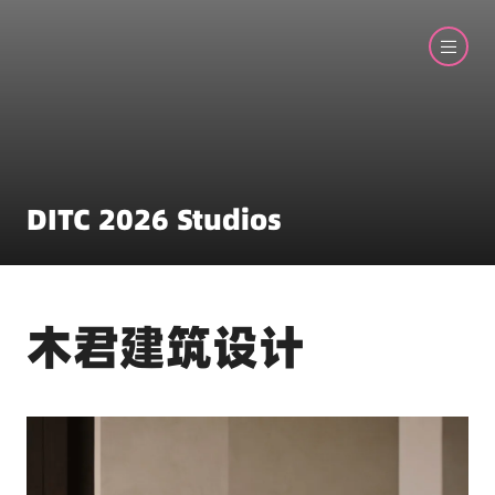
DITC 2026 Studios
木君建筑设计