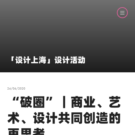
「设计上海」设计活动
24/06/2020
“破圈”｜商业、艺
术、设计共同创造的
再思考