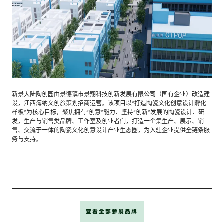
新景大陆陶创园由景德镇市景翔科技创新发展有限公司（国有企业）改造建
设，江西海纳文创旅策划招商运营。该项目以“打造陶瓷文化创意设计孵化
样板”为核心目标，聚焦拥有“创意”能力、坚持“创新”发展的陶瓷设计、研
发，生产与销售类品牌、工作室及创业者们，打造一个集生产、展示、销
售、交流于一体的陶瓷文化创意设计产业生态圈，为入驻企业提供全链条服
务与支持。
查看全部参展品牌