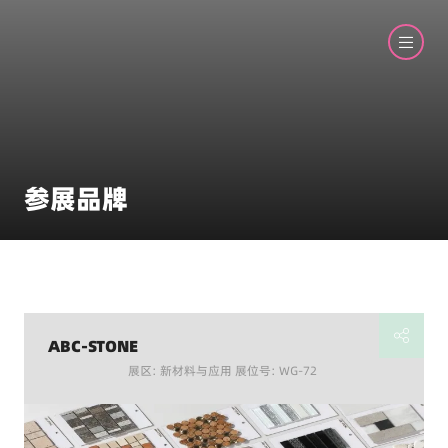
参展品牌
ABC-STONE
展区: 新材料与应用 展位号: WG-72