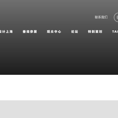
联系我们
设计上海
垂询参展
观众中心
论坛
特别策划
TA