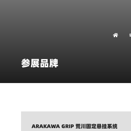
参展品牌
ARAKAWA GRIP 荒川固定悬挂系统