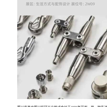
展区: 生活方式与配饰设计 展位号: 2W09