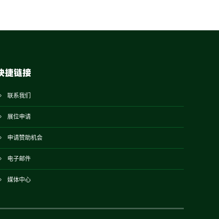
快捷链接
联系我们
展位申请
申请赞助机会
电子邮件
媒体中心