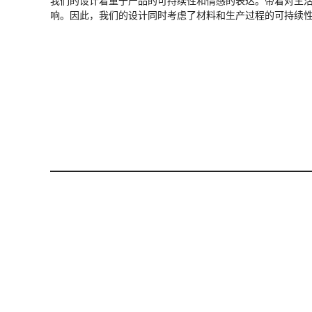
我们的设计着重于产品的可持续性和情感的表达。带着对生
响。因此，我们的设计同时考虑了材料和生产过程的可持续