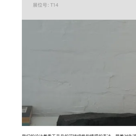
展位号: T14