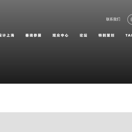
联系我们
设计上海
垂询参展
观众中心
论坛
特别策划
TA