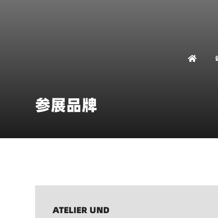
参展品牌
ATELIER UND