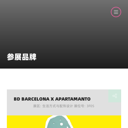
参展品牌
BD BARCELONA X APARTAMANTO
展区: 生活方式与配饰设计 展位号: 3F05