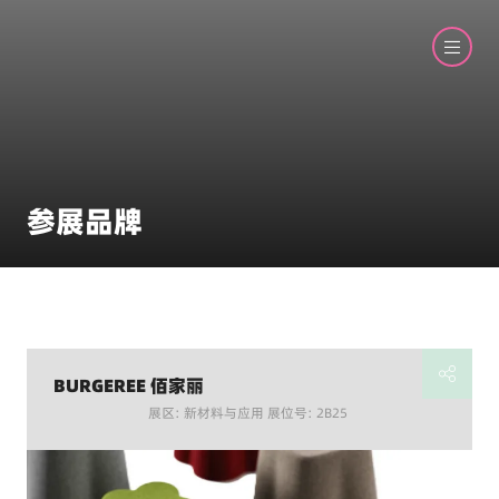
参展品牌
BURGEREE 佰家丽
展区: 新材料与应用 展位号: 2B25