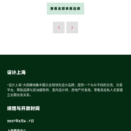
查看全部参展品牌
设计上海
“设计上海”大规模地集中展示全球领先设计品牌，提供一个与众不同的交流、交易
平台，帮助品牌与亚洲建筑师、室内设计师、房地产开发商、零售商及私人买家建
立长期业务关系。
场馆与开放时间
2027年3月4 - 7日