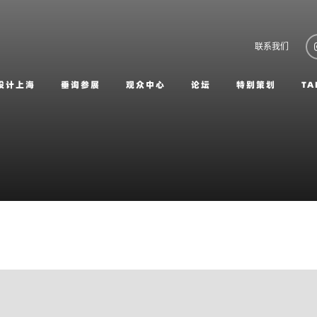
联系我们
设计上海
垂询参展
观众中心
论坛
特别策划
TA