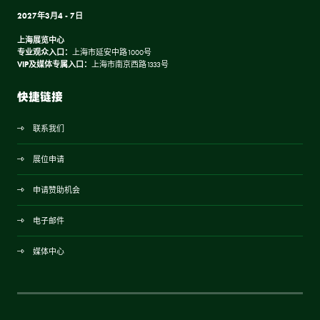
2027年3月4 - 7日
上海展览中心
专业观众入口：
上海市延安中路1000号
VIP及媒体专属入口：
上海市南京西路1333号
快捷链接
联系我们
展位申请
申请赞助机会
电子邮件
媒体中心