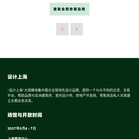
查看全部参展品牌
设计上海
“设计上海”大规模地集中展示全球领先设计品牌，提供一个与众不同的交流、交易
平台，帮助品牌与亚洲建筑师、室内设计师、房地产开发商、零售商及私人买家建
立长期业务关系。
场馆与开放时间
2027年3月4 - 7日