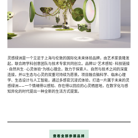
灵感绿洲是一个立足于上海与伦敦的国际化未来体验品牌，由艺术家袁隆发
起，联合跨学科创意团队与技术专家共同创立。品牌以“艺术感知 · 科技链接
· 自然共生 · 心灵体验”为核心理念，致力于探索人、自然与技术之间的深度
连接，并以生态与心灵的双重可持续为愿景。项目融合脑科学、临床心理
学、生态设计与人工智能，通过多感官沉浸式体验，打造一片属于未来的灵
感绿洲——一个情绪得以感知、存在得以回应的心灵栖居地，在数字化与感
知异化的时代提出一种全新的生活方式提案。
查看全部参展品牌