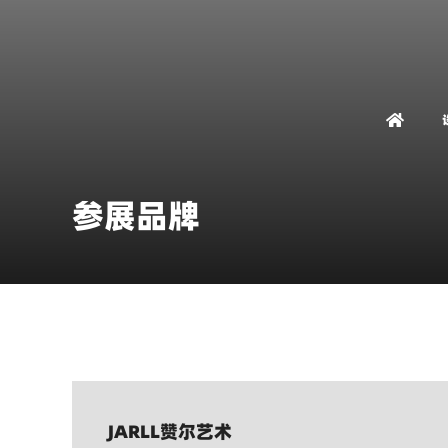
参展品牌
JARLL赞尔艺术