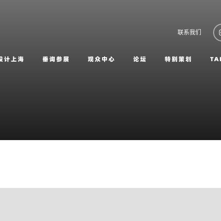
联系我们
设计上海
垂询参展
观众中心
论坛
特别策划
TA