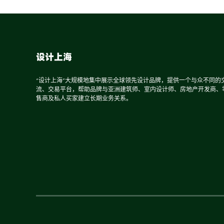
设计上海
“设计上海”大规模地集中展示全球领先设计品牌，提供一个与众不同的
流、交易平台，帮助品牌与亚洲建筑师、室内设计师、房地产开发商、
售商及私人买家建立长期业务关系。