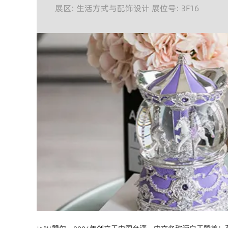
展区: 生活方式与配饰设计 展位号: 3F16