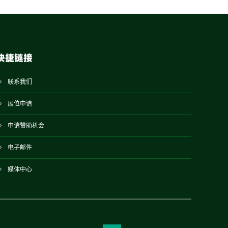
快捷链接
联系我们
展位申请
申请赞助机会
电子邮件
媒体中心