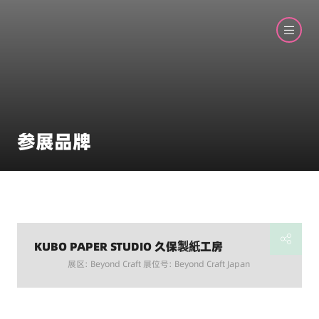
参展品牌
KUBO PAPER STUDIO 久保製紙工房
展区: Beyond Craft 展位号: Beyond Craft Japan