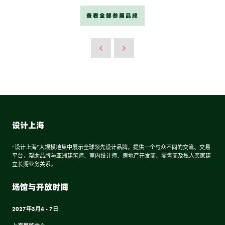
查看全部参展品牌
设计上海
“设计上海”大规模地集中展示全球领先设计品牌，提供一个与众不同的交流、交易
平台，帮助品牌与亚洲建筑师、室内设计师、房地产开发商、零售商及私人买家建
立长期业务关系。
场馆与开放时间
2027年3月4 - 7日