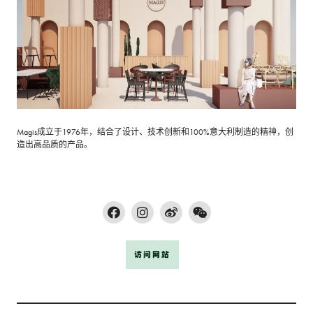
Magis成立于1976年，结合了设计、技术创新和100%意大利制造的精神，创
造出高品质的产品。
访问网站