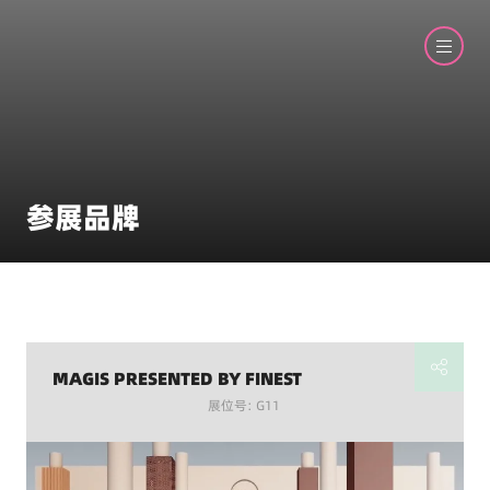
参展品牌
MAGIS PRESENTED BY FINEST
展位号: G11