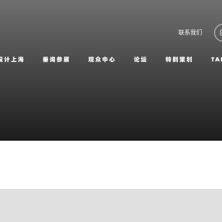
联系我们
设计上海
垂询参展
观众中心
论坛
特别策划
TA