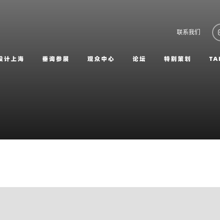
联系我们
设计上海
垂询参展
观众中心
论坛
特别策划
TA