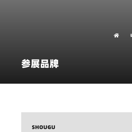
参展品牌
SHOUGU