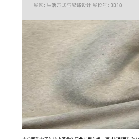
展区: 生活方式与配饰设计 展位号: 3B18