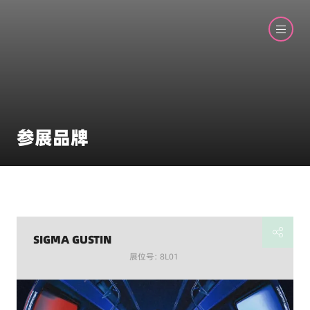
参展品牌
SIGMA GUSTIN
展位号: 8L01