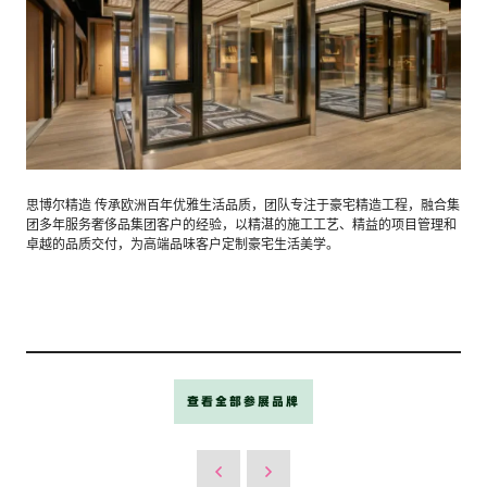
思博尔精造 传承欧洲百年优雅生活品质，团队专注于豪宅精造工程，融合集
团多年服务奢侈品集团客户的经验，以精湛的施工工艺、精益的项目管理和
卓越的品质交付，为高端品味客户定制豪宅生活美学。
查看全部参展品牌