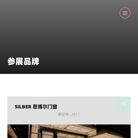
参展品牌
SILBER 思博尔门窗
展位号: 2B11