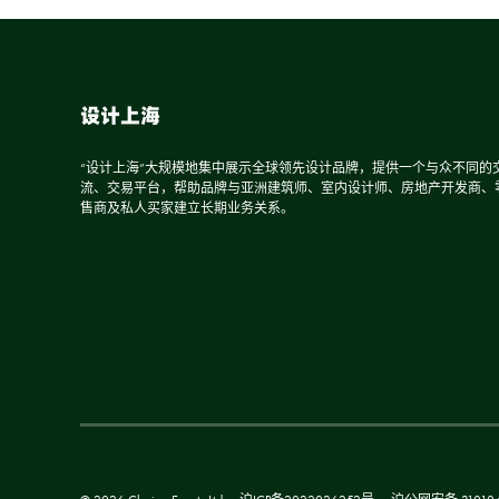
设计上海
“设计上海”大规模地集中展示全球领先设计品牌，提供一个与众不同的
流、交易平台，帮助品牌与亚洲建筑师、室内设计师、房地产开发商、
售商及私人买家建立长期业务关系。