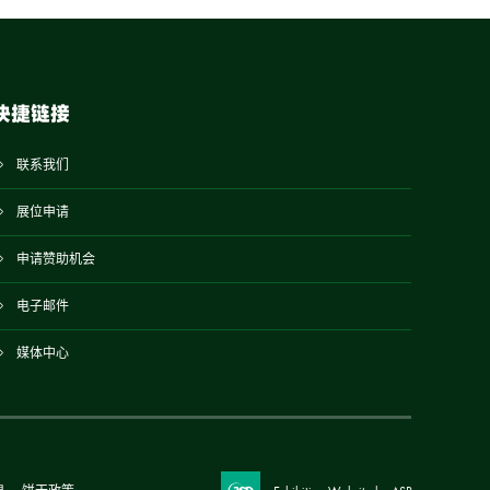
快捷链接
联系我们
展位申请
申请赞助机会
电子邮件
媒体中心