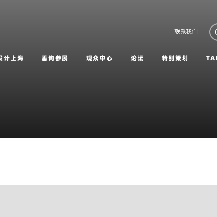
联系我们
设计上海
垂询参展
观众中心
论坛
特别策划
TA