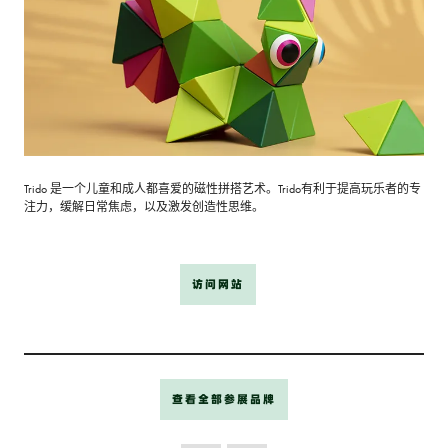
Trido 是一个儿童和成人都喜爱的磁性拼搭艺术。Trido有利于提高玩乐者的专
注力，缓解日常焦虑，以及激发创造性思维。
访问网站
查看全部参展品牌