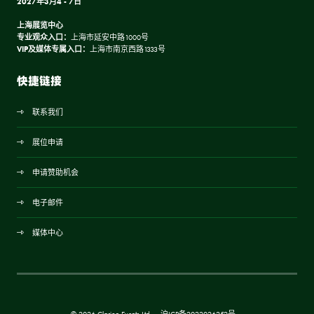
2027年3月4 - 7日
上海展览中心
专业观众入口：
上海市延安中路1000号
VIP及媒体专属入口：
上海市南京西路1333号
快捷链接
联系我们
展位申请
申请赞助机会
电子邮件
媒体中心