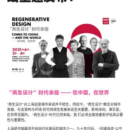
“再生设计”时代来临 —— 在中国，在世界
“再生设计”对上海这座城市来说并不陌生，而如今，“再生设计”概念对城市
发展、社会架构与环境 的可持续性发展来说至关重要、影响深刻。事实是，
在世界范围内， “再生设计”时代已然来临，我 们必须全面地重新评估其必要
性与重要性。
上海是中国最早开启现代化建设的城市之一。九十年代后， “旧城改造”以空