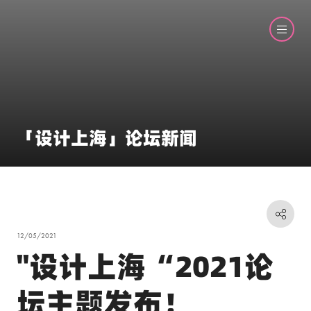
「设计上海」论坛新闻
12/05/2021
"设计上海“2021论
坛主题发布！